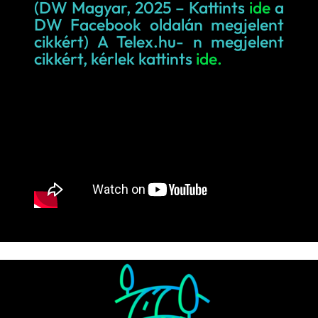
(DW Magyar, 2025 – Kattints
ide
a
DW Facebook oldalán megjelent
cikkért) A Telex.hu- n megjelent
cikkért, kérlek kattints
ide.